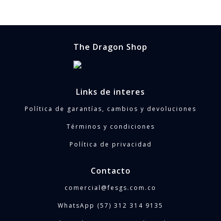
$194,000
hasta
$264,000
The Dragon Shop
Links de interes
Política de garantías, cambios y devoluciones
Términos y condiciones
Política de privacidad
Contacto
comercial@fesgs.com.co
WhatsApp (57) 312 314 9135