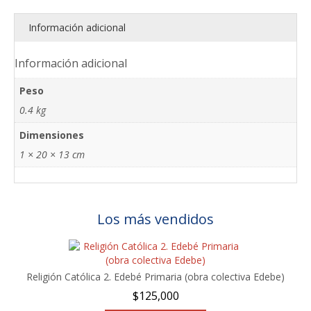
Información adicional
Información adicional
Peso
0.4 kg
Dimensiones
1 × 20 × 13 cm
Los más vendidos
Religión Católica 2. Edebé Primaria (obra colectiva Edebe)
$
125,000