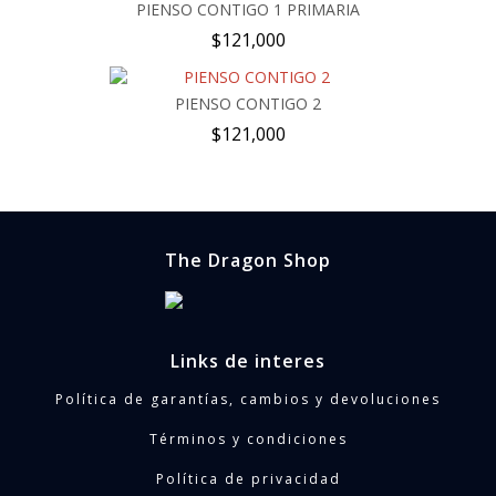
PIENSO CONTIGO 1 PRIMARIA
$
121,000
PIENSO CONTIGO 2
$
121,000
The Dragon Shop
Links de interes
Política de garantías, cambios y devoluciones
Términos y condiciones
Política de privacidad